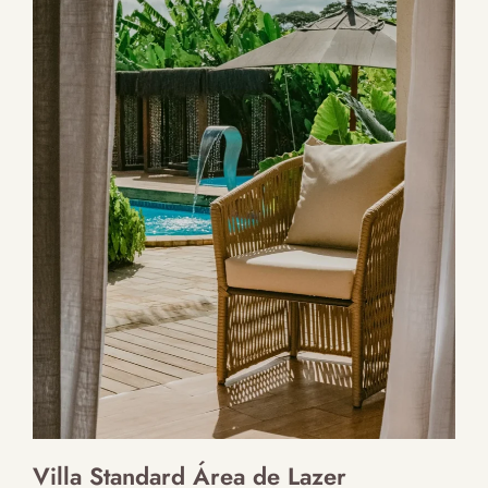
Villa Standard Área de Lazer