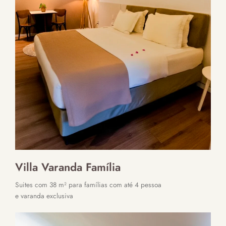
Villa Varanda Família
Suites com 38 m² para famílias com até 4 pessoa
e varanda exclusiva