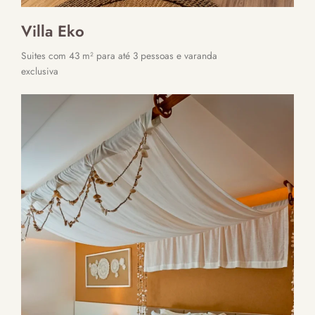
Villa Eko
Suites com 43 m² para até 3 pessoas e varanda
exclusiva