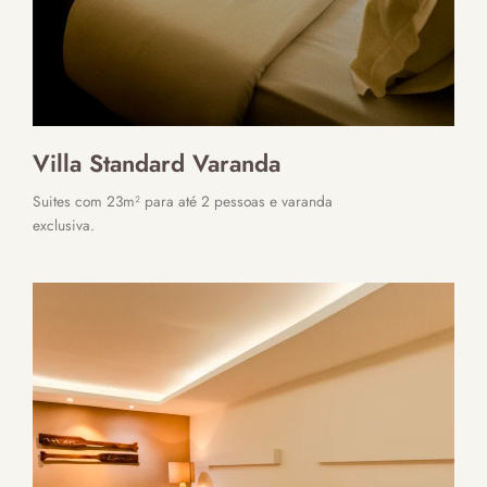
Villa Standard Varanda
Suites com 23m² para até 2 pessoas e varanda
exclusiva.