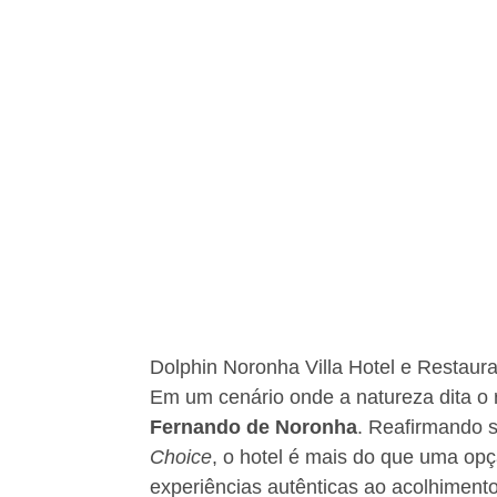
Dolphin Noronha Villa Hotel e Restau
Em um cenário onde a natureza dita o 
Fernando de Noronha
. Reafirmando 
Choice
, o hotel é mais do que uma op
experiências autênticas ao acolhimento 